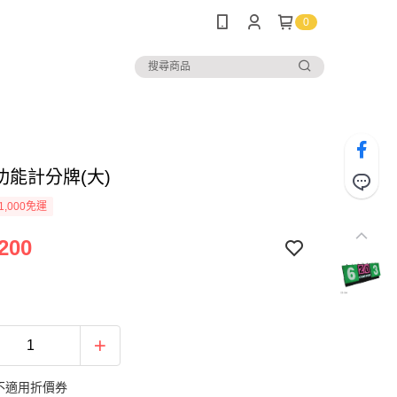
0
多功能計分牌(大)
1,000免運
200
不適用折價券