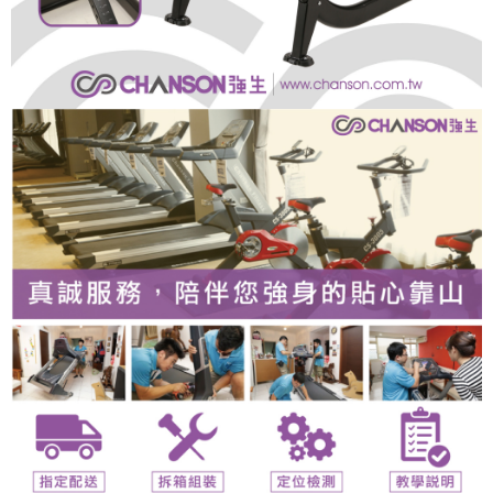
恩沛科技股份有限公司將有權停止該用戶之使用額度並採取法律行動。