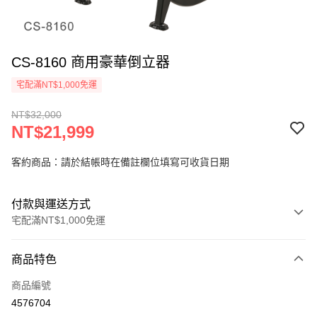
CS-8160 商用豪華倒立器
宅配滿NT$1,000免運
NT$32,000
NT$21,999
客約商品：請於結帳時在備註欄位填寫可收貨日期
付款與運送方式
宅配滿NT$1,000免運
付款方式
商品特色
信用卡一次付款
商品編號
信用卡分期付款
4576704