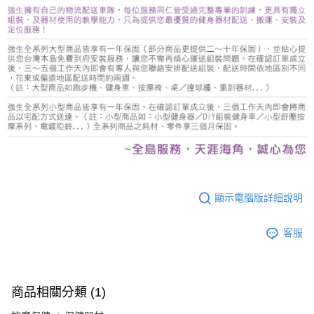
顯示電腦版詳細說明
客服
商品相關分類 (1)