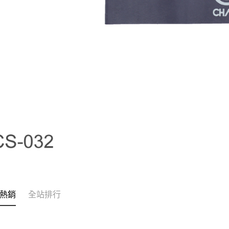
熱銷
全站排行